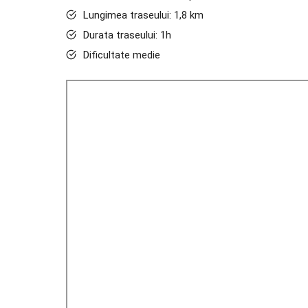
Lungimea traseului: 1,8 km
Durata traseului: 1h
Dificultate medie