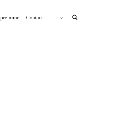
pre mine
Contact