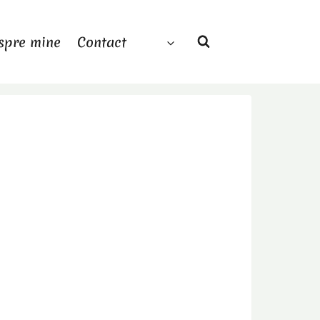
spre mine
Contact