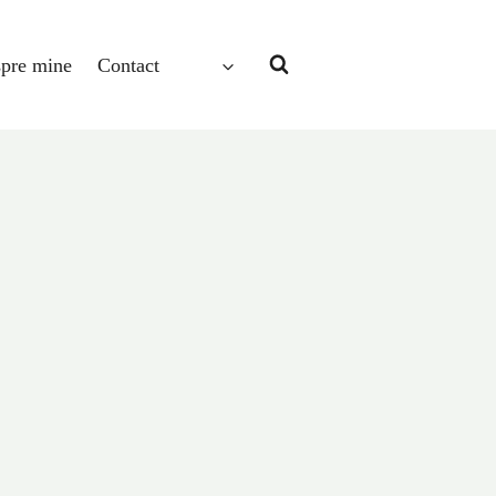
pre mine
Contact