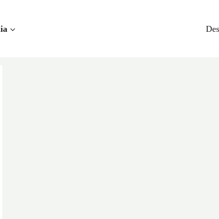
ia
Des